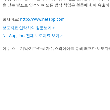
을 갖는 발표로 인정되며 모든 법적 책임은 원문에 한해 유효하
웹사이트:
http://www.netapp.com
보도자료 연락처와 원문보기 >
NetApp, Inc. 전체 보도자료 보기 >
이 뉴스는 기업·기관·단체가 뉴스와이어를 통해 배포한 보도자