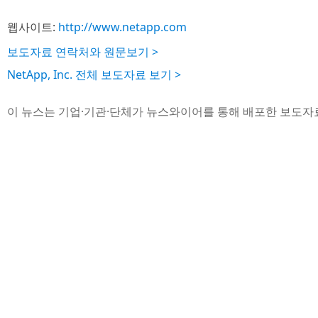
웹사이트:
http://www.netapp.com
보도자료 연락처와 원문보기 >
NetApp, Inc. 전체 보도자료 보기 >
이 뉴스는 기업·기관·단체가 뉴스와이어를 통해 배포한 보도자