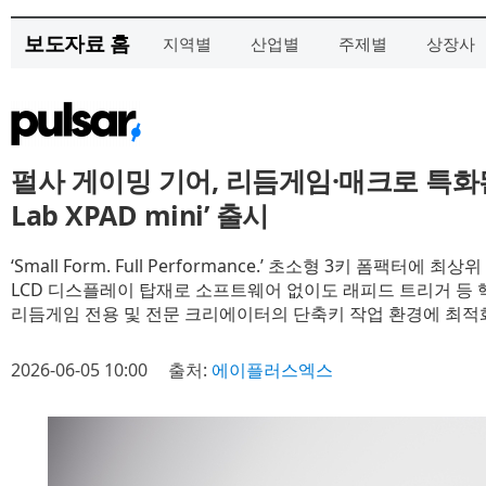
보도자료 홈
지역별
산업별
주제별
상장사
펄사 게이밍 기어, 리듬게임·매크로 특화된 
Lab XPAD mini’ 출시
‘Small Form. Full Performance.’ 초소형 3키 폼팩터에 
LCD 디스플레이 탑재로 소프트웨어 없이도 래피드 트리거 등 
리듬게임 전용 및 전문 크리에이터의 단축키 작업 환경에 최적
2026-06-05 10:00
출처:
에이플러스엑스