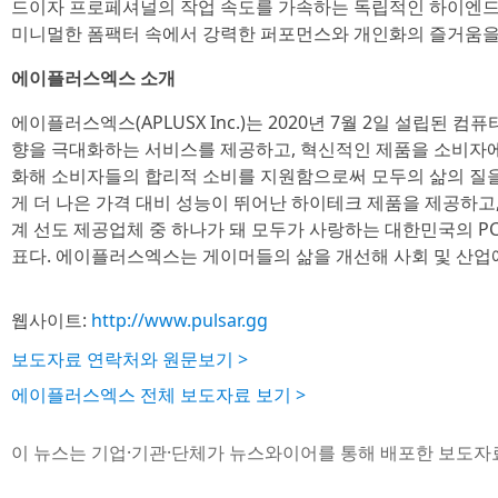
드이자 프로페셔널의 작업 속도를 가속하는 독립적인 하이엔드
미니멀한 폼팩터 속에서 강력한 퍼포먼스와 개인화의 즐거움을
에이플러스엑스 소개
에이플러스엑스(APLUSX Inc.)는 2020년 7월 2일 설립된 
향을 극대화하는 서비스를 제공하고, 혁신적인 제품을 소비자에
화해 소비자들의 합리적 소비를 지원함으로써 모두의 삶의 질을
게 더 나은 가격 대비 성능이 뛰어난 하이테크 제품을 제공하고
계 선도 제공업체 중 하나가 돼 모두가 사랑하는 대한민국의 PC
표다. 에이플러스엑스는 게이머들의 삶을 개선해 사회 및 산업
웹사이트:
http://www.pulsar.gg
보도자료 연락처와 원문보기 >
에이플러스엑스 전체 보도자료 보기 >
이 뉴스는 기업·기관·단체가 뉴스와이어를 통해 배포한 보도자