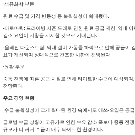
·석유화학 부문
원료 수급 및 가격 변동성 등 불확실성이 확대됐다.
-아로마틱: 드라이빙 시즌 도래로 인한 원료 공급 제한, 역내
감소 요인이 시황을 지지할 것으로 기대된다.
-올레핀 다운스트림: 역내 설비 가동률 하락으로 인해 공급이 감
요가 개선되며 상대적으로 견조한 시황이 전망된다.
·윤활 부문
중동 전쟁에 따른 공급 차질로 인해 타이트한 수급이 예상되며
전망된다.
주요 경영 현황
·수급 불확실성이 크게 확대된 환경 속에서도 에쓰-오일은 공급
글로벌 수급 상황이 고유가로 인한 수요 감소 폭보다 중동 전쟁
규모가 더 커서 수급이 매우 타이트한 환경이다.