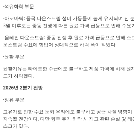
·석유화학 부문
-아로마틱: 중국 다운스트림 설비 가동률이 높게 유지되며 전 
3월 이후로는 중동 전쟁에 따른 원료 가격 급등으로 인해 수요
-올레핀 다운스트림: 중동 전쟁 후 원료 가격 급등으로 인해 스
운스트림 수요에 힘입어 상대적으로 하락 폭이 적었다.
·윤활 부문
윤활기유는 타이트한 수급에도 불구하고 제품 가격에 비해 원
드가 하락했다.
2026년 2분기 전망
·정유 부문
고유가로 인한 수요 둔화 우려에도 불구하고 공급 차질 영향이
지속될 전망이다. 다만 향후 유가 하락 시 재고 관련 손실 및 
스크가 있다.