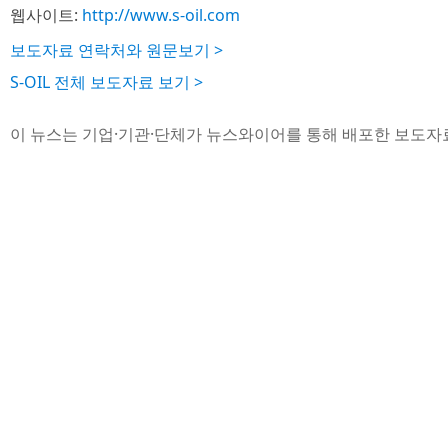
웹사이트:
http://www.s-oil.com
보도자료 연락처와 원문보기 >
S-OIL 전체 보도자료 보기 >
이 뉴스는 기업·기관·단체가 뉴스와이어를 통해 배포한 보도자