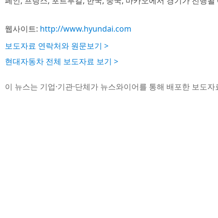
페인, 프랑스, 포르투갈, 한국, 중국, 마카오에서 경기가 진행될
웹사이트:
http://www.hyundai.com
보도자료 연락처와 원문보기 >
현대자동차 전체 보도자료 보기 >
이 뉴스는 기업·기관·단체가 뉴스와이어를 통해 배포한 보도자