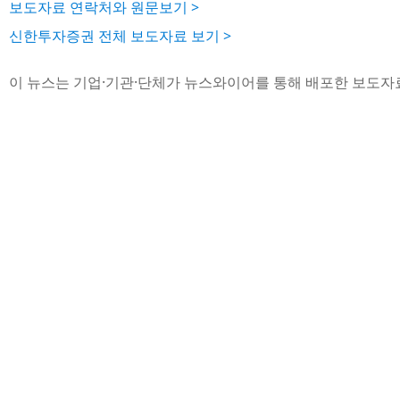
보도자료 연락처와 원문보기 >
신한투자증권 전체 보도자료 보기 >
이 뉴스는 기업·기관·단체가 뉴스와이어를 통해 배포한 보도자