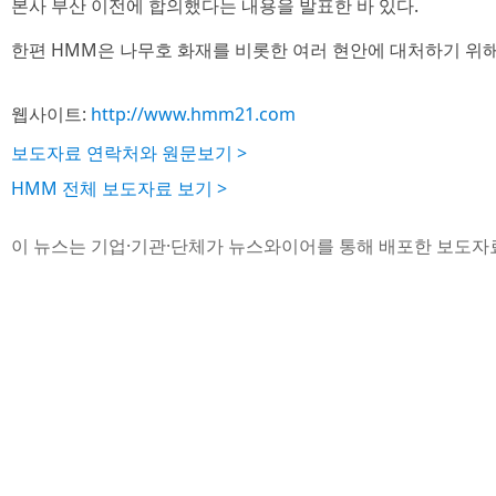
본사 부산 이전에 합의했다는 내용을 발표한 바 있다.
한편 HMM은 나무호 화재를 비롯한 여러 현안에 대처하기 위
웹사이트:
http://www.hmm21.com
보도자료 연락처와 원문보기 >
HMM 전체 보도자료 보기 >
이 뉴스는 기업·기관·단체가 뉴스와이어를 통해 배포한 보도자