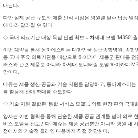
대된다.
다만 실제 공급 규모와 매출 인식 시점은 병원별 발주·납품 일정,
에 따라 달라질 수 있다.
◇ 국내 의료기관 대상 독점 판권 확보… 차세대 모델 ‘M350’
이번 계약을 통해 동아에스티는 대한민국 상급종합병원, 종합병원
등 국내 주요 의료기관을 대상으로 하이카디 제품군 판매를 전
러스와 관련 제품뿐 아니라 차세대 모니터링 모델 하이카디 M3
망이다.
메쥬는 제품 생산·공급과 기술 지원을 담당하고, 동아에스티는
를 활용해 판매 확대를 주도한다.
◇ 기술 지원 결합된 ‘통합 서비스 모델’… 의료 현장 편의 극대
양사는 이번 협력을 통해 단순한 제품 공급 관계를 넘어 의료 
비스 모델을 선보인다. 메쥬는 제품 공급뿐만 아니라 병원 내 시
정에서의 기술적 클레임 대응까지 직접 전담한다.