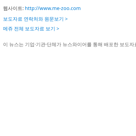
웹사이트:
http://www.me-zoo.com
보도자료 연락처와 원문보기 >
메쥬 전체 보도자료 보기 >
이 뉴스는 기업·기관·단체가 뉴스와이어를 통해 배포한 보도자