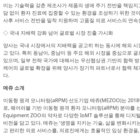
이는 기술력을 갖춘 제조사가 제품의 생애 주기 전반을 책임지
담 없이 환자 진료에 집중할 수 있는 환경을 조성하기 위한 것이
사후 서비스 전반을 밀착 지원하며 고품질 의료 서비스의 연속
◇ 국내 지배력 강화 넘어 글로벌 시장 진출 가시화
양사는 국내 시장에서의 지배력을 공고히 하는 동시에 해외 시
고 있다. 특히 동남아, 중남미 등 주요 해외 시장을 중심으로 
있으며, 일부 전략 국가에 대해서는 우선협상권 기반의 협력 방향
케어의 글로벌 확장을 위해 양사가 장기적 파트너로서 협력 
다.
메쥬 소개
이동형 원격 모니터링(aRPM) 선도기업 메쥬(MEZOO)는 2
로, 웨어러블 기반 이동형 원격 환자 모니터링(aRPM) 분야를 선도하
Equipment ZOO의 약자로 다양한 IoMT 솔루션을 통해 
비전을 담고 있다. 메쥬는 ‘생명을 지키는 기술, 삶을 변화시키
고 편리한 의료 서비스를, 의료진에게는 효율적인 임상 환경을