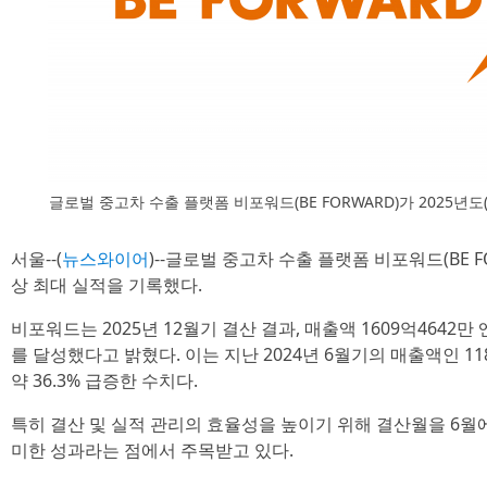
글로벌 중고차 수출 플랫폼 비포워드(BE FORWARD)가 2025년도
서울--(
뉴스와이어
)--글로벌 중고차 수출 플랫폼 비포워드(BE FO
상 최대 실적을 기록했다.
비포워드는 2025년 12월기 결산 결과, 매출액 1609억4642만 엔
를 달성했다고 밝혔다. 이는 지난 2024년 6월기의 매출액인 1180
약 36.3% 급증한 수치다.
특히 결산 및 실적 관리의 효율성을 높이기 위해 결산월을 6월에
미한 성과라는 점에서 주목받고 있다.