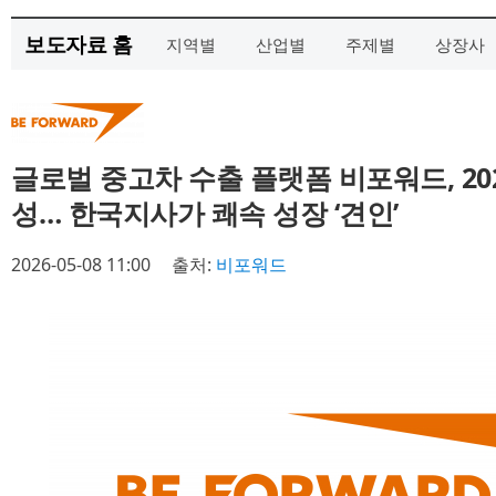
보도자료 홈
지역별
산업별
주제별
상장사
글로벌 중고차 수출 플랫폼 비포워드, 20
성… 한국지사가 쾌속 성장 ‘견인’
2026-05-08 11:00
출처:
비포워드