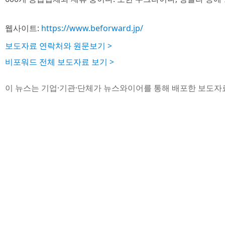
웹사이트:
https://www.beforward.jp/
보도자료 연락처와 원문보기 >
비포워드 전체 보도자료 보기 >
이 뉴스는 기업·기관·단체가 뉴스와이어를 통해 배포한 보도자