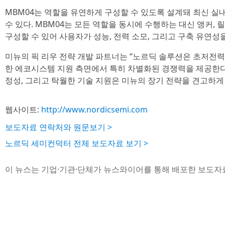
MBM04는 역할을 유연하게 구성할 수 있도록 설계돼 최신 
수 있다. MBM04는 모든 역할을 동시에 수행하는 대신 앵커, 
구성할 수 있어 사용자가 성능, 전력 소모, 그리고 구축 유연성
미뉴의 픽 리우 전략 개발 파트너는 “노르딕 솔루션은 초저전력
한 에코시스템 지원 측면에서 특히 차별화된 경쟁력을 제공한다
정성, 그리고 탁월한 기술 지원은 미뉴의 장기 전략을 견고하게
웹사이트:
http://www.nordicsemi.com
보도자료 연락처와 원문보기 >
노르딕 세미컨덕터 전체 보도자료 보기 >
이 뉴스는 기업·기관·단체가 뉴스와이어를 통해 배포한 보도자