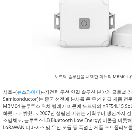
노르딕 솔루션을 채택한 미뉴의 MBM04 
서울--(
뉴스와이어
)--저전력 무선 연결 솔루션 분야의 글로벌 리
Semiconductor)는 중국 선전에 본사를 둔 무선 연결 제품 전
MBM04 블루투스 위치 릴레이 비콘에 노르딕의 nRF54L15 
화했다고 밝혔다. 2007년 설립된 미뉴는 기획부터 생산까지 전
조업체로, 블루투스 LE(Bluetooth Low Energy) 비콘을 비롯
LoRaWAN 디바이스 및 무선 모듈 등 폭넓은 제품 포트폴리오