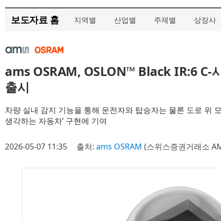
보도자료 홈
지역별
산업별
주제별
상장사
ams OSRAM, OSLON™ Black IR:6
출시
차량 실내 감지 기능을 통해 운전자와 탑승자는 물론 도로 위 모
생각하는 자동차’ 구현에 기여
2026-05-07 11:35
출처:
ams OSRAM
(스위스증권거래소 AM