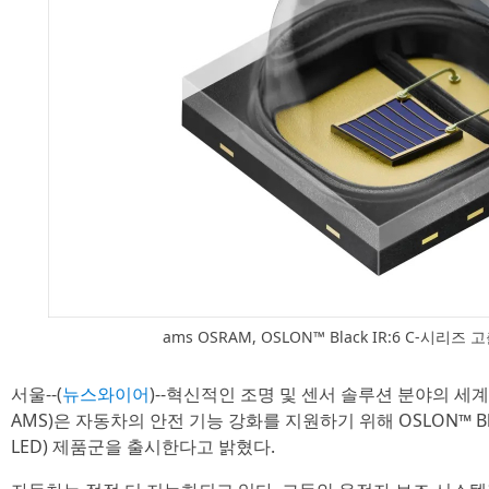
ams OSRAM, OSLON™ Black IR:6 C-시리즈
서울--(
뉴스와이어
)--혁신적인 조명 및 센서 솔루션 분야의 
AMS)은 자동차의 안전 기능 강화를 지원하기 위해 OSLON™ Black
LED) 제품군을 출시한다고 밝혔다.