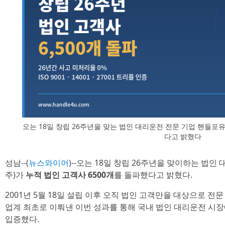
오는 18일 창립 26주년을 맞는 법인 대리운전 전문 기업 핸들포유
다고 밝혔다
성남--(
뉴스와이어
)--오는 18일 창립 26주년을 맞이하는 법인
주)가
누적 법인 고객사 6500개
를 돌파했다고 밝혔다.
2001년 5월 18일 설립 이후 오직 법인 고객만을 대상으로 
업계 최초로 이뤄낸 이번 성과를 통해 국내 법인 대리운전 시
입증했다.