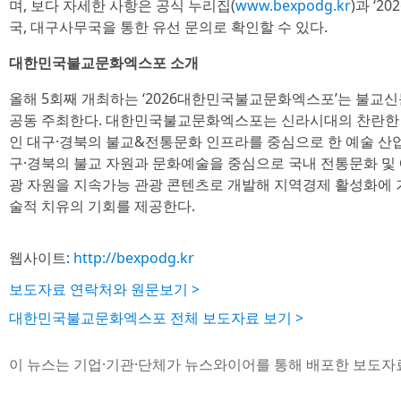
며, 보다 자세한 사항은 공식 누리집(
www.bexpodg.kr
)과 ‘
국, 대구사무국을 통한 유선 문의로 확인할 수 있다.
대한민국불교문화엑스포 소개
올해 5회째 개최하는 ‘2026대한민국불교문화엑스포’는 불교
공동 주최한다. 대한민국불교문화엑스포는 신라시대의 찬란한
인 대구·경북의 불교&전통문화 인프라를 중심으로 한 예술 산업을
구·경북의 불교 자원과 문화예술을 중심으로 국내 전통문화 및
광 자원을 지속가능 관광 콘텐츠로 개발해 지역경제 활성화에 
술적 치유의 기회를 제공한다.
웹사이트:
http://bexpodg.kr
보도자료 연락처와 원문보기 >
대한민국불교문화엑스포 전체 보도자료 보기 >
이 뉴스는 기업·기관·단체가 뉴스와이어를 통해 배포한 보도자