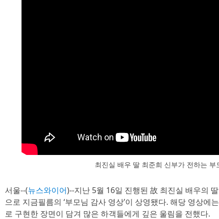
최진실 배우 딸 최준희 신부가 전하는 부
서울--(
뉴스와이어
)--지난 5월 16일 진행된 故 최진실 배우
으로 지금필름의 ‘부모님 감사 영상’이 상영됐다. 해당 영상에는 
로 구현한 장면이 담겨 많은 하객들에게 깊은 울림을 전했다.