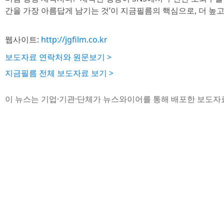
간을 가장 아름답게 남기는 것’이 지금필름의 핵심으로, 더 높고
웹사이트:
http://jgfilm.co.kr
보도자료 연락처와 원문보기 >
지금필름 전체 보도자료 보기 >
이 뉴스는 기업·기관·단체가 뉴스와이어를 통해 배포한 보도자