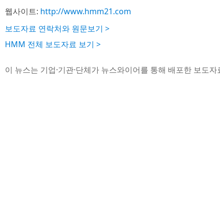
웹사이트:
http://www.hmm21.com
보도자료 연락처와 원문보기 >
HMM 전체 보도자료 보기 >
이 뉴스는 기업·기관·단체가 뉴스와이어를 통해 배포한 보도자