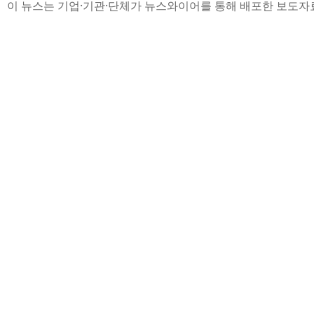
이 뉴스는 기업·기관·단체가 뉴스와이어를 통해 배포한 보도자