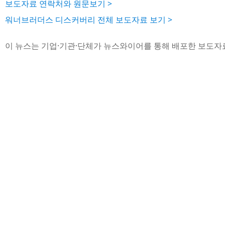
보도자료 연락처와 원문보기 >
워너브러더스 디스커버리 전체 보도자료 보기 >
이 뉴스는 기업·기관·단체가 뉴스와이어를 통해 배포한 보도자