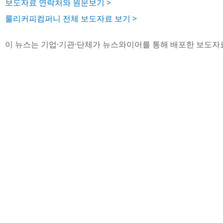
보도자료 연락처와 원문보기 >
룰리커피컴퍼니 전체 보도자료 보기 >
이 뉴스는 기업·기관·단체가 뉴스와이어를 통해 배포한 보도자