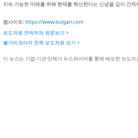
지속 가능한 미래를 위해 현재를 혁신한다는 신념을 깊이 간직
웹사이트:
https://www.bulgari.com
보도자료 연락처와 원문보기 >
불가리코리아 전체 보도자료 보기 >
이 뉴스는 기업·기관·단체가 뉴스와이어를 통해 배포한 보도자