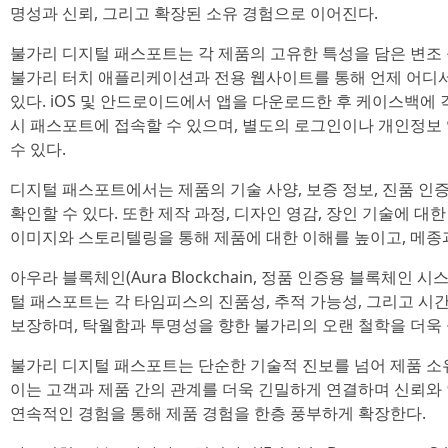
명성과 신뢰, 그리고 확장된 소유 경험으로 이어진다.
불가리 디지털 패스포트는 각 제품의 고유한 특성을 담은 변조
불가리 터치 애플리케이션과 전용 웹사이트를 통해 언제 어디서
있다. iOS 및 안드로이드에서 앱을 다운로드한 후 케이스백
시 패스포트에 접속할 수 있으며, 별도의 로그인이나 개인정보
수 있다.
디지털 패스포트에서는 제품의 기술 사양, 보증 정보, 진품 인증
확인할 수 있다. 또한 제작 과정, 디자인 영감, 장인 기술에 대
이미지와 스토리텔링을 통해 제품에 대한 이해를 높이고, 메종
아우라 블록체인(Aura Blockchain, 정품 인증용 블록체인
털 패스포트는 각 타임피스의 진품성, 추적 가능성, 그리고 
보장하며, 탁월함과 투명성을 향한 불가리의 오랜 철학을 더욱 
불가리 디지털 패스포트는 단순한 기술적 진보를 넘어 제품 소
이는 고객과 제품 간의 관계를 더욱 긴밀하게 연결하며 신뢰와
연속적인 경험을 통해 제품 경험을 한층 풍부하게 확장한다.