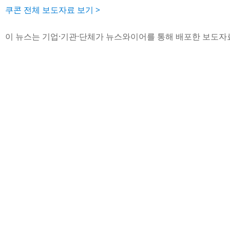
쿠콘 전체 보도자료 보기 >
이 뉴스는 기업·기관·단체가 뉴스와이어를 통해 배포한 보도자