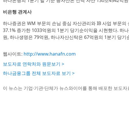
하나은행의 1분기 말 기준 총자산은 신탁 자산 130조4542억원
비은행 관계사
하나증권은 WM 부문의 손님 중심 자산관리와 IB 사업 부문의
37.1% 증가한 1033억원의 1분기 당기순이익을 시현했다. 하
원, 하나생명은 79억원, 하나자산신탁은 67억원의 1분기 당
웹사이트:
http://www.hanafn.com
보도자료 연락처와 원문보기 >
하나금융그룹 전체 보도자료 보기 >
이 뉴스는 기업·기관·단체가 뉴스와이어를 통해 배포한 보도자