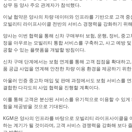
상무 등 양사 주요 관계자가 참석했다.
이날 협약은 양사의 차량 데이터와 인프라를 기반으로 고객 중
모빌리티 라이프사이클 전반의 서비스 경쟁력을 강화하기 위해
양사는 이번 협력을 통해 신차 구매부터 보험, 운행, 정비, 중
정을 아우르는 모빌리티 통합 서비스를 구축하고, 사고 예방 및
공할 수 있는 플랫폼을 개발할 방침이다.
신차 구매 단계에서는 보험 연계를 통해 고객 접점을 확대하고,
품 공급 사업을 연계해 안전한 차량 이용 환경을 제공하기 위한
아울러 인증 중고차 매입 및 판매 과정에서도 보험 서비스를 
결합한 다각도의 사업 협력을 진행할 계획이다.
이를 통해 고객은 분산된 서비스를 유기적으로 이용할 수 있게 
험을 제공받을 것으로 기대된다.
KGM은 양사의 인프라를 바탕으로 모빌리티 라이프사이클을 
하는 계기가 될 것이라며, 고객 서비스 경쟁력을 강화해 보다 