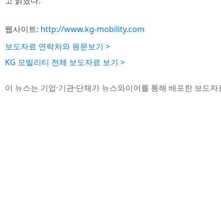
고 밝혔다.
웹사이트:
http://www.kg-mobility.com
보도자료 연락처와 원문보기 >
KG 모빌리티 전체 보도자료 보기 >
이 뉴스는 기업·기관·단체가 뉴스와이어를 통해 배포한 보도자