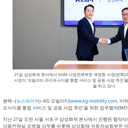
21일 삼성화재 본사에서 KGM 사업전략부문 곽정현 사장(왼쪽
사장이 ‘모빌리티 라이프사이클 통합 서비스 및 공동 사업 추진’
을 하고 있다
평택--(
뉴스와이어
)--KG 모빌리티(
www.kg-mobility.com
, 이
프사이클 통합 서비스 및 공동 사업 추진’을 위한 업무협약(MO
지난 21일 오전 서울 서초구 삼성화재 본사에서 진행된 협약식
상품전략실 조병철 상무를 비롯해 삼성화재 자동차보험부문 이