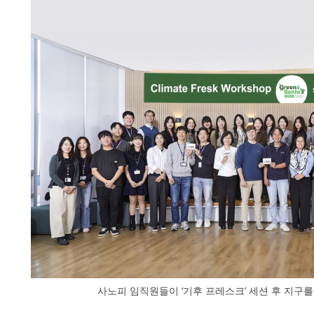
사노피 임직원들이 ‘기후 프레스크’ 세션 후 지구를