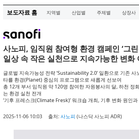
보도자료 홈
지역별
산업별
주제별
상장사
사노피, 임직원 참여형 환경 캠페인 ‘그
일상 속 작은 실천으로 지속가능한 변화
글로벌 지속가능성 전략 ‘Sustainability 2.0’ 일환으로 
타를 환경(Planet) 중심의 프로그램으로 새롭게 선보여
총 12개 부서 임직원 약 120명 참여한 자원봉사의 달, 하천 
는 환경 실천 전개
‘기후 프레스크(Climate Fresk)’ 워크숍 개최, 기후 변화 원
2025-11-06 10:03
출처:
사노피
(나스닥 사노피 ADR)