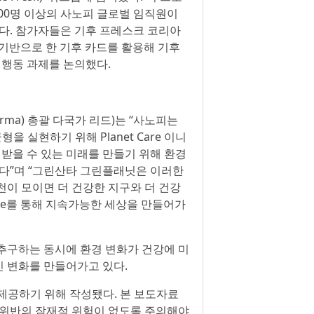
00명 이상의 사노피 글로벌 임직원이
있다. 참가자들은 기후 프레스크 코리아
 기반으로 한 기후 카드를 활용해 기후
 행동 과제를 논의했다.
ma) 총괄 다국가 리드)는 “사노피는
)의 균형을 실현하기 위해 Planet Care 이니
 받을 수 있는 미래를 만들기 위해 환경
있다”며 “그린산타 그린플래닛은 이러한
천이 모이면 더 건강한 지구와 더 건강
Care를 통해 지속가능한 세상을 만들어가
추구하는 동시에 환경 변화가 건강에 미
 변화를 만들어가고 있다.
제공하기 위해 작성됐다. 본 보도자료
 위반의 잠재적 위험이 없도록 주의해야