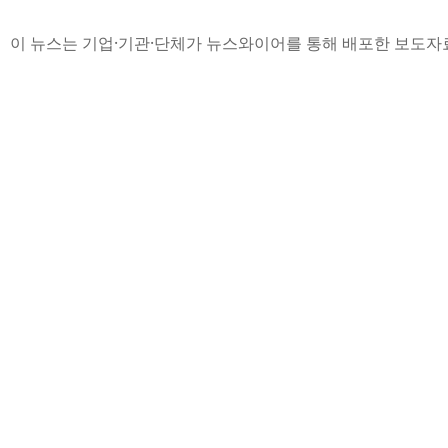
이 뉴스는 기업·기관·단체가 뉴스와이어를 통해 배포한 보도자