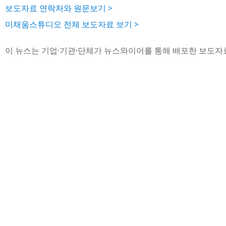
보도자료 연락처와 원문보기 >
미채움스튜디오 전체 보도자료 보기 >
이 뉴스는 기업·기관·단체가 뉴스와이어를 통해 배포한 보도자