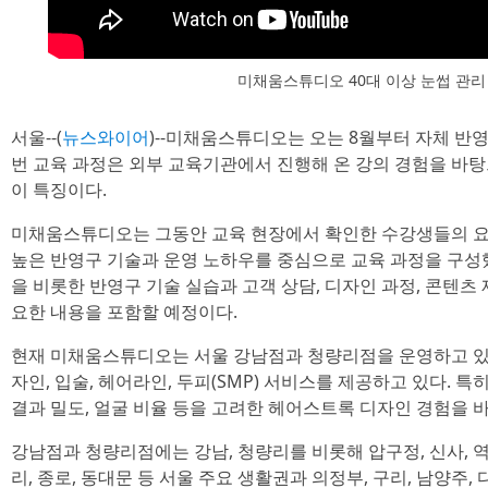
미채움스튜디오 40대 이상 눈썹 관리
서울--(
뉴스와이어
)--미채움스튜디오는 오는 8월부터 자체 반
번 교육 과정은 외부 교육기관에서 진행해 온 강의 경험을 바
이 특징이다.
미채움스튜디오는 그동안 교육 현장에서 확인한 수강생들의 요
높은 반영구 기술과 운영 노하우를 중심으로 교육 과정을 구
을 비롯한 반영구 기술 실습과 고객 상담, 디자인 과정, 콘텐츠 
요한 내용을 포함할 예정이다.
현재 미채움스튜디오는 서울 강남점과 청량리점을 운영하고 있
자인, 입술, 헤어라인, 두피(SMP) 서비스를 제공하고 있다. 특
결과 밀도, 얼굴 비율 등을 고려한 헤어스트록 디자인 경험을 
강남점과 청량리점에는 강남, 청량리를 비롯해 압구정, 신사, 역삼,
리, 종로, 동대문 등 서울 주요 생활권과 의정부, 구리, 남양주,