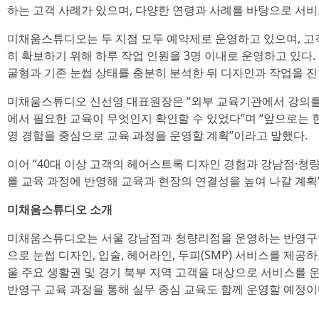
하는 고객 사례가 있으며, 다양한 연령과 사례를 바탕으로 서비
미채움스튜디오는 두 지점 모두 예약제로 운영하고 있으며, 고
히 확보하기 위해 하루 작업 인원을 3명 이내로 운영하고 있다.
굴형과 기존 눈썹 상태를 충분히 분석한 뒤 디자인과 작업을 
미채움스튜디오 신선영 대표원장은 “외부 교육기관에서 강의를
에서 필요한 교육이 무엇인지 확인할 수 있었다”며 “앞으로는 
영 경험을 중심으로 교육 과정을 운영할 계획”이라고 말했다.
이어 “40대 이상 고객의 헤어스트록 디자인 경험과 강남점·청
를 교육 과정에 반영해 교육과 현장의 연결성을 높여 나갈 계획
미채움스튜디오 소개
미채움스튜디오는 서울 강남점과 청량리점을 운영하는 반영구 
으로 눈썹 디자인, 입술, 헤어라인, 두피(SMP) 서비스를 제공
울 주요 생활권 및 경기 북부 지역 고객을 대상으로 서비스를 운
반영구 교육 과정을 통해 실무 중심 교육도 함께 운영할 예정이