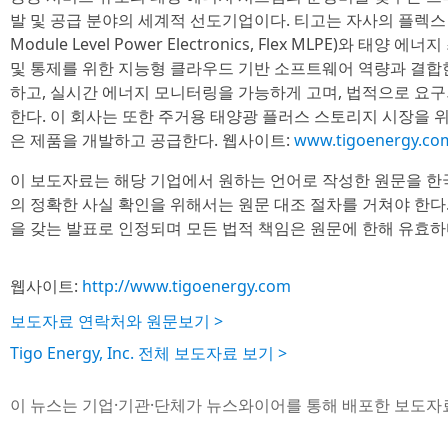
발 및 공급 분야의 세계적 선도기업이다. 티고는 자사의 플렉스 
Module Level Power Electronics, Flex MLPE)와 
및 통제를 위한 지능형 클라우드 기반 소프트웨어 역량과 결합한
하고, 실시간 에너지 모니터링을 가능하게 고며, 법적으로 요
한다. 이 회사는 또한 주거용 태양광 플러스 스토리지 시장을 
은 제품을 개발하고 공급한다. 웹사이트:
www.tigoenergy.co
이 보도자료는 해당 기업에서 원하는 언어로 작성한 원문을 한
의 정확한 사실 확인을 위해서는 원문 대조 절차를 거쳐야 한다
을 갖는 발표로 인정되며 모든 법적 책임은 원문에 한해 유효하
웹사이트:
http://www.tigoenergy.com
보도자료 연락처와 원문보기 >
Tigo Energy, Inc. 전체 보도자료 보기 >
이 뉴스는 기업·기관·단체가 뉴스와이어를 통해 배포한 보도자