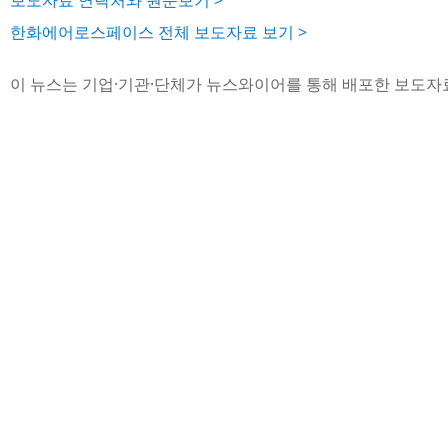
보도자료 연락처와 원문보기 >
한화에어로스페이스 전체 보도자료 보기 >
이 뉴스는 기업·기관·단체가 뉴스와이어를 통해 배포한 보도자