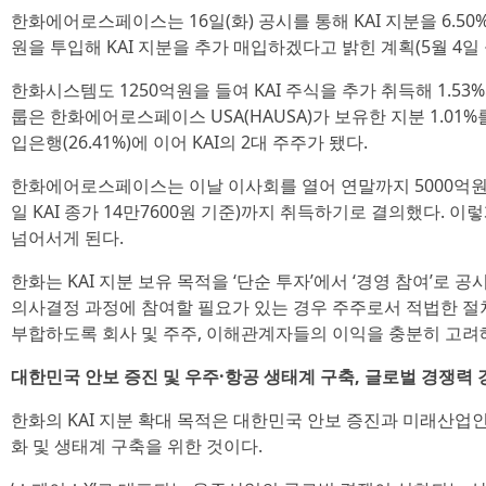
한화에어로스페이스는 16일(화) 공시를 통해 KAI 지분을 6.50
원을 투입해 KAI 지분을 추가 매입하겠다고 밝힌 계획(5월 4일
한화시스템도 1250억원을 들여 KAI 주식을 추가 취득해 1.5
룹은 한화에어로스페이스 USA(HAUSA)가 보유한 지분 1.01%를
입은행(26.41%)에 이어 KAI의 2대 주주가 됐다.
한화에어로스페이스는 이날 이사회를 열어 연말까지 5000억원을 
일 KAI 종가 14만7600원 기준)까지 취득하기로 결의했다. 이
넘어서게 된다.
한화는 KAI 지분 보유 목적을 ‘단순 투자’에서 ‘경영 참여’로 공
의사결정 과정에 참여할 필요가 있는 경우 주주로서 적법한 절
부합하도록 회사 및 주주, 이해관계자들의 이익을 충분히 고려
대한민국 안보 증진 및 우주·항공 생태계 구축, 글로벌 경쟁력 
한화의 KAI 지분 확대 목적은 대한민국 안보 증진과 미래산업인
화 및 생태계 구축을 위한 것이다.