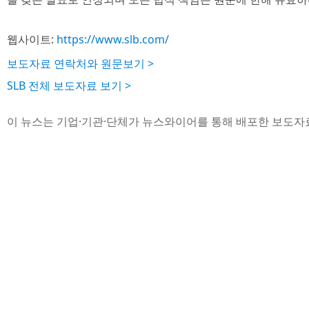
웹사이트:
https://www.slb.com/
보도자료 연락처와 원문보기 >
SLB 전체 보도자료 보기 >
이 뉴스는 기업·기관·단체가 뉴스와이어를 통해 배포한 보도자