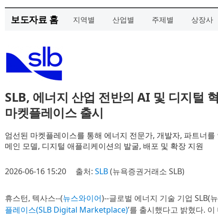
보도자료 홈
지역별
산업별
주제별
상장사
SLB, 에너지 산업 전반의 AI 및 디지털
마켓플레이스 출시
엄선된 마켓플레이스를 통해 에너지 전문가, 개발자, 파트너를 연
메인 모델, 디지털 애플리케이션의 발굴, 배포 및 확장 지원
2026-06-16 15:20
출처:
SLB
(뉴욕증권거래소 SLB)
휴스턴, 텍사스--(
뉴스와이어
)--글로벌 에너지 기술 기업 SLB(
플레이스(SLB Digital Marketplace)
’를 출시했다고 밝혔다. 