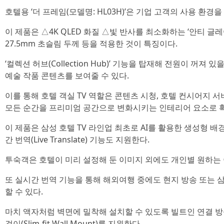
호텔용 ‘더 프레임(모델명: HL03H)’은 기업 고객의 사용 환경을
이 제품은 △4K QLED 화질 △빛 반사를 최소화하는 ‘안티 글레어 (
27.5mm 초슬림 두께 등을 적용한 것이 특징이다.
‘컬렉션 허브(Collection Hub)’ 기능을 탑재해 전원이 꺼져
예술 작품 콘텐츠를 보여줄 수 있다.
이를 통해 호텔 객실 TV 역할은 콘텐츠 시청, 호텔 컨시어지 
모든 순간을 프리미엄 공간으로 변화시키는 인테리어 요소로 
이 제품은 삼성 호텔 TV 라인업 최초로 AI를 활용한 생성형 배경화면(
간 번역(Live Translate) 기능도 지원한다.
투숙객은 호텔이 미리 설정해 둔 이미지 외에도 개인별 원하는 
또 실시간 번역 기능을 통해 해외여행 중에도 현지 방송 또는 
할 수 있다.
마치 액자처럼 벽면에 밀착해 설치할 수 있도록 빌트인 연결 방식(Bui
걸이(Slim-fit Wall Mount)를 지원한다.