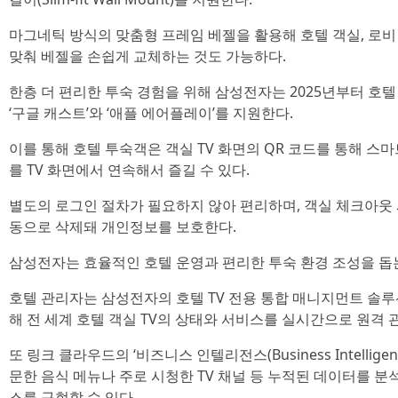
마그네틱 방식의 맞춤형 프레임 베젤을 활용해 호텔 객실, 로
맞춰 베젤을 손쉽게 교체하는 것도 가능하다.
한층 더 편리한 투숙 경험을 위해 삼성전자는 2025년부터 호텔
‘구글 캐스트’와 ‘애플 에어플레이’를 지원한다.
이를 통해 호텔 투숙객은 객실 TV 화면의 QR 코드를 통해 
를 TV 화면에서 연속해서 즐길 수 있다.
별도의 로그인 절차가 필요하지 않아 편리하며, 객실 체크아웃
동으로 삭제돼 개인정보를 보호한다.
삼성전자는 효율적인 호텔 운영과 편리한 투숙 환경 조성을 돕
호텔 관리자는 삼성전자의 호텔 TV 전용 통합 매니지먼트 솔루션 ‘
해 전 세계 호텔 객실 TV의 상태와 서비스를 실시간으로 원격 관
또 링크 클라우드의 ‘비즈니스 인텔리전스(Business Intellig
문한 음식 메뉴나 주로 시청한 TV 채널 등 누적된 데이터를 분
스를 구현할 수 있다.