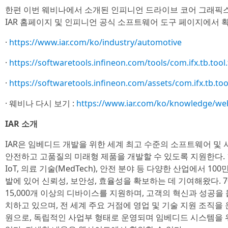
한편 이번 웨비나에서 소개된 인피니언 드라이브 코어 그래픽스
IAR 홈페이지 및 인피니언 공식 소프트웨어 도구 페이지에서 확
·
https://www.iar.com/ko/industry/automotive
·
https://softwaretools.infineon.com/tools/com.ifx.tb.too
·
https://softwaretools.infineon.com/assets/com.ifx.tb.to
· 웨비나 다시 보기 :
https://www.iar.com/ko/knowledge/we
IAR 소개
IAR은 임베디드 개발을 위한 세계 최고 수준의 소프트웨어 및
안전하고 고품질의 미래형 제품을 개발할 수 있도록 지원한다. 1
IoT, 의료 기술(MedTech), 안전 분야 등 다양한 산업에서 
발에 있어 신뢰성, 보안성, 효율성을 확보하는 데 기여해왔다.
15,000개 이상의 디바이스를 지원하며, 고객의 혁신과 성공을
치하고 있으며, 전 세계 주요 거점에 영업 및 기술 지원 조직을 운영
원으로, 독립적인 사업부 형태로 운영되며 임베디드 시스템을 