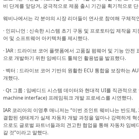
비 단계를 앞당겨, 궁극적으로 제품 출시 기간을 획기적으로 단
웨비나에서는 각 분야의 시장 리더들이 연사로 참여해 구체적인
· 인피니언 : 신속한 시스템 초기 구동 및 프로토타입 제작을 
어 및 소프트웨어 아키텍처를 제시했다.
· IAR : 드라이브 코어 플랫폼에서 고품질 펌웨어 및 기능 
으로 개발하기 위한 임베디드 툴체인 활용법을 발표했다.
· 벡터 : 드라이브 코어 기반의 원활한 ECU 통합을 보장하는 AUT
개했다.
· Qt 그룹 : 임베디드 시스템 데이터와 현대적 UI를 직관적으로
machine interface) 프레임워크 개발 프로세스를 시연했다.
IAR 코리아의 이영후 매니저는 “이번 조인트 웨비나는 반도체, 
결합된 생태계가 실제 자동차 개발 과정을 얼마나 강력하게 혁신
으로도 글로벌 파트너들과의 견고한 협업을 통해 자동차 임베
갈 것”이라고 말했다.