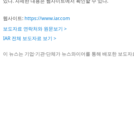
있다. 자세한 내용은 웹사이트에서 확인할 수 있다.
웹사이트:
https://www.iar.com
보도자료 연락처와 원문보기 >
IAR 전체 보도자료 보기 >
이 뉴스는 기업·기관·단체가 뉴스와이어를 통해 배포한 보도자