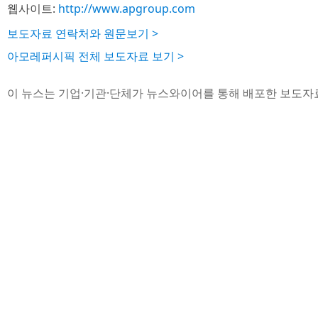
웹사이트:
http://www.apgroup.com
보도자료 연락처와 원문보기 >
아모레퍼시픽 전체 보도자료 보기 >
이 뉴스는 기업·기관·단체가 뉴스와이어를 통해 배포한 보도자