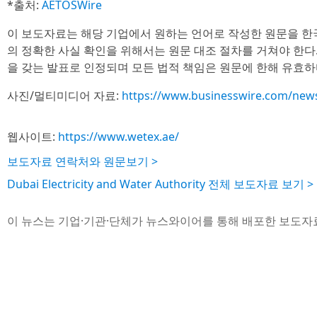
*출처:
AETOSWire
이 보도자료는 해당 기업에서 원하는 언어로 작성한 원문을 한
의 정확한 사실 확인을 위해서는 원문 대조 절차를 거쳐야 한다
을 갖는 발표로 인정되며 모든 법적 책임은 원문에 한해 유효하
사진/멀티미디어 자료:
https://www.businesswire.com/ne
웹사이트:
https://www.wetex.ae/
보도자료 연락처와 원문보기 >
Dubai Electricity and Water Authority 전체 보도자료 보기 >
이 뉴스는 기업·기관·단체가 뉴스와이어를 통해 배포한 보도자