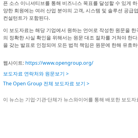
픈 소스 이니셔티브를 통해 비즈니스 목표를 달성할 수 있게 하
양한 회원에는 여러 산업 분야의 고객, 시스템 및 솔루션 공급업
컨설턴트가 포함된다.
이 보도자료는 해당 기업에서 원하는 언어로 작성한 원문을 한
의 정확한 사실 확인을 위해서는 원문 대조 절차를 거쳐야 한다
을 갖는 발표로 인정되며 모든 법적 책임은 원문에 한해 유효하
웹사이트:
https://www.opengroup.org/
보도자료 연락처와 원문보기 >
The Open Group 전체 보도자료 보기 >
이 뉴스는 기업·기관·단체가 뉴스와이어를 통해 배포한 보도자