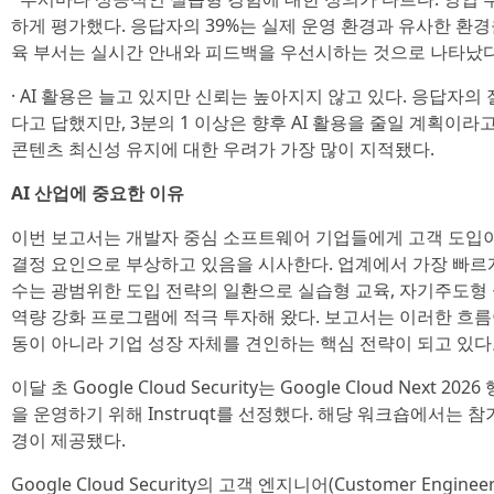
하게 평가했다. 응답자의 39%는 실제 운영 환경과 유사한 환경
육 부서는 실시간 안내와 피드백을 우선시하는 것으로 나타났다
· AI 활용은 늘고 있지만 신뢰는 높아지지 않고 있다. 응답자의
다고 답했지만, 3분의 1 이상은 향후 AI 활용을 줄일 계획이라
콘텐츠 최신성 유지에 대한 우려가 가장 많이 지적됐다.
AI 산업에 중요한 이유
이번 보고서는 개발자 중심 소프트웨어 기업들에게 고객 도입
결정 요인으로 부상하고 있음을 시사한다. 업계에서 가장 빠르
수는 광범위한 도입 전략의 일환으로 실습형 교육, 자기주도형 
역량 강화 프로그램에 적극 투자해 왔다. 보고서는 이러한 흐름
동이 아니라 기업 성장 자체를 견인하는 핵심 전략이 되고 있다
이달 초 Google Cloud Security는 Google Cloud Next 20
을 운영하기 위해 Instruqt를 선정했다. 해당 워크숍에서는 참가자
경이 제공됐다.
Google Cloud Security의 고객 엔지니어(Customer Engineer