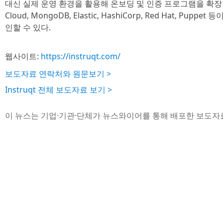
대신 실제 운영 환경을 활용해 온보딩 및 인증 프로그램을 확장할 
Cloud, MongoDB, Elastic, HashiCorp, Red Hat, P
인할 수 있다.
웹사이트:
https://instruqt.com/
보도자료 연락처와 원문보기 >
Instruqt 전체 보도자료 보기 >
이 뉴스는 기업·기관·단체가 뉴스와이어를 통해 배포한 보도자