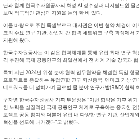
단과 함께 한국수자원공사의 화성 AI 정수장과 디지털트윈 물관
보며 적극적인 관심과 지원을 논의 한 바 있다.
이를 바탕으로 주한 룩셈부르크 대사관은 이번 협약 체결에 
크의 주요 연구 기관, 산업계 간 협력 네트워크 구축 과정에서
지원해 왔다.
한국수자원공사는 이 같은 협력체계를 통해 유럽 최대 연구 혁
격 추진해 국제 공동연구의 최일선에서 전 세계 기술 강국과 
특히 지난 2024년 위성 분야 협력 업무협약을 체결한 독일 항공
프로젝트를 총괄하는 유럽연합 연구 혁신총국, 덴마크 기상 연
네트워크를 더 넓혀가며 글로벌 물 분야 연구개발(R&D) 협력 
구자영 한국수자원공사 기획 부문장은 “이번 협약은 기후 위기
한 노력을 실질적인 국제 공동연구 체계로 구축하는 중요한 전
로젝트 공동 참여와 더불어 유럽 내 다양한 연구 기관, 산업계
혁신을 선도해 나가겠다”고 밝혔다.