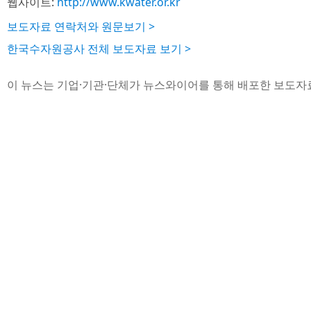
웹사이트:
http://www.kwater.or.kr
보도자료 연락처와 원문보기 >
한국수자원공사 전체 보도자료 보기 >
이 뉴스는 기업·기관·단체가 뉴스와이어를 통해 배포한 보도자