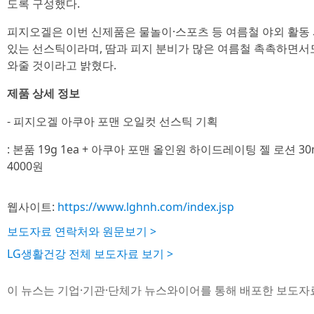
도록 구성했다.
피지오겔은 이번 신제품은 물놀이·스포츠 등 여름철 야외 활동
있는 선스틱이라며, 땀과 피지 분비가 많은 여름철 촉촉하면서
와줄 것이라고 밝혔다.
제품 상세 정보
- 피지오겔 아쿠아 포맨 오일컷 선스틱 기획
: 본품 19g 1ea + 아쿠아 포맨 올인원 하이드레이팅 젤 로션 30
4000원
웹사이트:
https://www.lghnh.com/index.jsp
보도자료 연락처와 원문보기 >
LG생활건강 전체 보도자료 보기 >
이 뉴스는 기업·기관·단체가 뉴스와이어를 통해 배포한 보도자