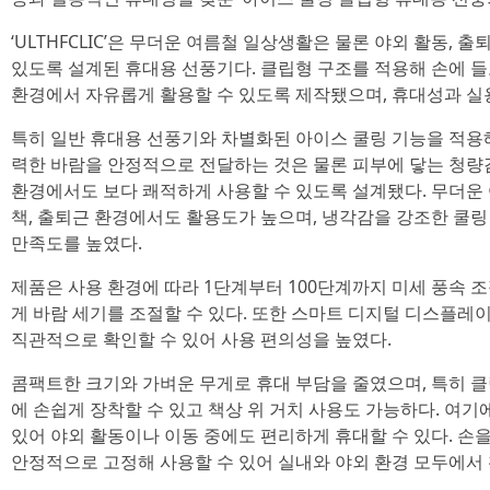
‘ULTHFCLIC’은 무더운 여름철 일상생활은 물론 야외 활동, 
있도록 설계된 휴대용 선풍기다. 클립형 구조를 적용해 손에 
환경에서 자유롭게 활용할 수 있도록 제작됐으며, 휴대성과 실
특히 일반 휴대용 선풍기와 차별화된 아이스 쿨링 기능을 적용
력한 바람을 안정적으로 전달하는 것은 물론 피부에 닿는 청량
환경에서도 보다 쾌적하게 사용할 수 있도록 설계됐다. 무더운 
책, 출퇴근 환경에서도 활용도가 높으며, 냉각감을 강조한 쿨
만족도를 높였다.
제품은 사용 환경에 따라 1단계부터 100단계까지 미세 풍속 
게 바람 세기를 조절할 수 있다. 또한 스마트 디지털 디스플레
직관적으로 확인할 수 있어 사용 편의성을 높였다.
콤팩트한 크기와 가벼운 무게로 휴대 부담을 줄였으며, 특히 클립
에 손쉽게 장착할 수 있고 책상 위 거치 사용도 가능하다. 여기
있어 야외 활동이나 이동 중에도 편리하게 휴대할 수 있다. 
안정적으로 고정해 사용할 수 있어 실내와 야외 환경 모두에서