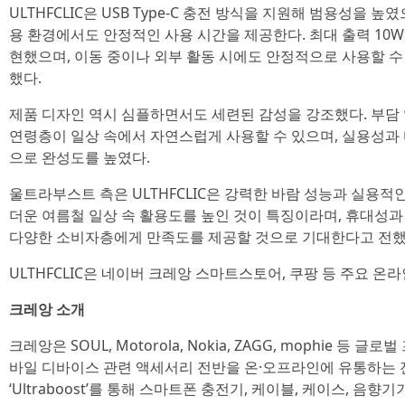
ULTHFCLIC은 USB Type-C 충전 방식을 지원해 범용성을 높
용 환경에서도 안정적인 사용 시간을 제공한다. 최대 출력 10
현했으며, 이동 중이나 외부 활동 시에도 안정적으로 사용할 
했다.
제품 디자인 역시 심플하면서도 세련된 감성을 강조했다. 부담
연령층이 일상 속에서 자연스럽게 사용할 수 있으며, 실용성과
으로 완성도를 높였다.
울트라부스트 측은 ULTHFCLIC은 강력한 바람 성능과 실용적
더운 여름철 일상 속 활용도를 높인 것이 특징이라며, 휴대성
다양한 소비자층에게 만족도를 제공할 것으로 기대한다고 전했
ULTHFCLIC은 네이버 크레앙 스마트스토어, 쿠팡 등 주요 온
크레앙 소개
크레앙은 SOUL, Motorola, Nokia, ZAGG, mophie 등
바일 디바이스 관련 액세서리 전반을 온·오프라인에 유통하는 전문
‘Ultraboost’를 통해 스마트폰 충전기, 케이블, 케이스, 음향