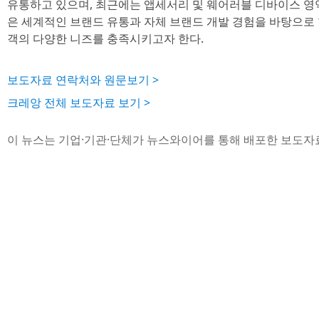
유통하고 있으며, 최근에는 앱세서리 및 웨어러블 디바이스 영
은 세계적인 브랜드 유통과 자체 브랜드 개발 경험을 바탕으로
객의 다양한 니즈를 충족시키고자 한다.
보도자료 연락처와 원문보기 >
크레앙 전체 보도자료 보기 >
이 뉴스는 기업·기관·단체가 뉴스와이어를 통해 배포한 보도자