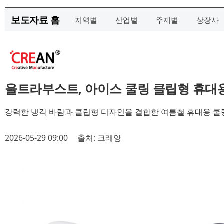
보도자료 홈
지역별
산업별
주제별
상장사
울트라부스트, 아이스 쿨링 클립형 휴대
강력한 냉각 바람과 클립형 디자인을 결합한 여름철 휴대용 쿨
2026-05-29 09:00
출처: 크레앙