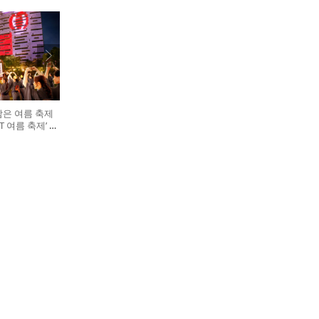
담은 여름 축제
GHT 여름 축제’ 개