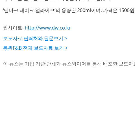
‘덴마크 테이크 얼라이브’의 용량은 200ml이며, 가격은 1500원
웹사이트:
http://www.dw.co.kr
보도자료 연락처와 원문보기 >
동원F&B 전체 보도자료 보기 >
이 뉴스는 기업·기관·단체가 뉴스와이어를 통해 배포한 보도자