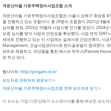
개운산마을 가로주택정비사업조합 소개
개운산마을 가로주택정비사업조합은 서울시 성북구 종암동 81
을 진행하고 있는 조합이다. 총 29명의 조합원이 2021년 4월에
심의를 완료, 2023년 10월에 사업시행 인가를 받았다. 202
보증 심사를 받아 사업의 안정성을 확보했다. 사업 면적 5097㎡에 
세대로 진행하고 있는 이 사업에는 설계사로 간삼건축이, 시공사는 보
Management, 건설사업관리)사로 한미글로벌이 참여한다. 국
파트로 채용하고, 외단열을 통한 패시브 하우스(Passive Hou
로 하고 있다.
웹사이트:
http://jongam.co.kr
보도자료 연락처와 원문보기 >
개운산마을 가로주택정비사업조합 전체 보도자료 보기 >
이 뉴스는 기업·기관·단체가 뉴스와이어를 통해 배포한 보도자