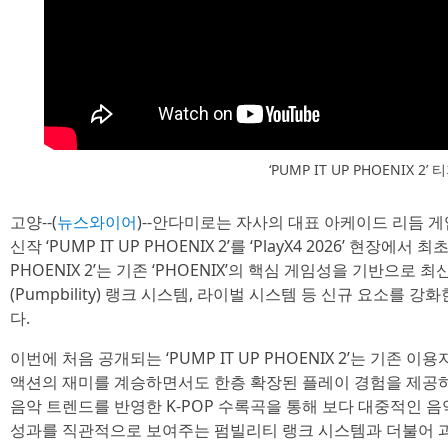
‘PUMP IT UP PHOENIX 2’ 
고양--(
뉴스와이어
)--안다미로는 자사의 대표 아케이드 리듬 게임 ‘
신작 ‘PUMP IT UP PHOENIX 2’를 ‘PlayX4 2026’ 현장에서
PHOENIX 2’는 기존 ‘PHOENIX’의 핵심 게임성을 기반으로 최
(Pumpbility) 랭크 시스템, 라이벌 시스템 등 신규 요소를 
다.
이번에 처음 공개되는 ‘PUMP IT UP PHOENIX 2’는 기존
액션의 재미를 계승하면서도 한층 확장된 플레이 경험을 제공하
음악 트렌드를 반영한 K-POP 수록곡을 통해 보다 대중적인 
성과를 직관적으로 보여주는 펌빌리티 랭크 시스템과 더불어 