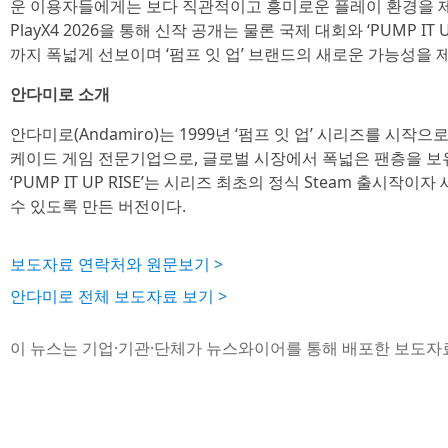
운 이용자들에게는 보다 직관적이고 흥미로운 플레이 환경을 
PlayX4 2026을 통해 신작 공개는 물론 국제 대회와 ‘PUMP IT 
까지 폭넓게 선보이며 ‘펌프 잇 업’ 브랜드의 새로운 가능성을 
안다미로 소개
안다미로(Andamiro)는 1999년 ‘펌프 잇 업’ 시리즈를 시작
케이드 게임 전문기업으로, 글로벌 시장에서 폭넓은 팬층을 보
‘PUMP IT UP RISE’는 시리즈 최초의 정식 Steam 출시작이
수 있도록 만든 버전이다.
보도자료 연락처와 원문보기 >
안다미로 전체 보도자료 보기 >
이 뉴스는 기업·기관·단체가 뉴스와이어를 통해 배포한 보도자