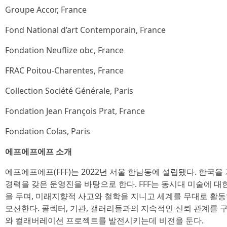
Groupe Accor, France
Fond National d’art Contemporain, France
Fondation Neuflize obc, France
FRAC Poitou-Charentes, France
Collection Société Générale, Paris
Fondation Jean François Prat, France
Fondation Colas, Paris
에프에프에프 소개
에프에프에프(FFF)는 2022년 서울 한남동에 설립됐다. 한국
경력을 갖은 운영진을 바탕으로 한다. FFF는 동시대 미술에 
을 두며, 미래지향적 사고와 철학을 지니고 세계를 무대로 활
모션한다. 콜렉터, 기관, 갤러리들과의 지속적인 신뢰 관계를
와 컬래버레이션 프로젝트를 발전시키는데 비전을 둔다.