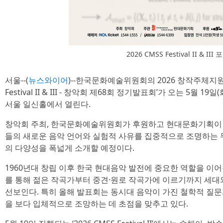
2026 CMSS Festival II & III
서울--(
뉴스와이어
)--한국문화예술위원회의 2026 창작주체지원사
Festival II & III - 창악회 제68회 정기발표회’가 오는 5월 19
서울 일신홀에서 열린다.
창악회 주최, 한국문화예술위원회가 후원하고 현대문화기획이 
들의 새로운 음악 언어와 실험적 사유를 집중적으로 조명하는 
의 다양성을 폭넓게 소개할 예정이다.
1960년대 창립 이후 한국 현대음악 발전에 중요한 역할을 이
를 통해 젊은 작곡가부터 중견·원로 작곡가에 이르기까지 세대
선보인다. 특히 올해 발표회는 동시대 음악이 가진 철학적 질문
을 보다 입체적으로 조망하는 데 초점을 맞추고 있다.