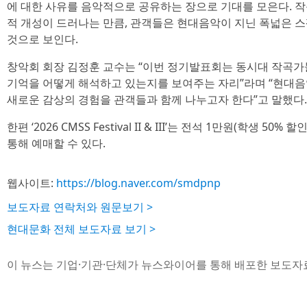
에 대한 사유를 음악적으로 공유하는 장으로 기대를 모은다. 
적 개성이 드러나는 만큼, 관객들은 현대음악이 지닌 폭넓은 
것으로 보인다.
창악회 회장 김정훈 교수는 “이번 정기발표회는 동시대 작곡가
기억을 어떻게 해석하고 있는지를 보여주는 자리”라며 “현대음
새로운 감상의 경험을 관객들과 함께 나누고자 한다”고 말했다.
한편 ‘2026 CMSS Festival II & III’는 전석 1만원(학생 
통해 예매할 수 있다.
웹사이트:
https://blog.naver.com/smdpnp
보도자료 연락처와 원문보기 >
현대문화 전체 보도자료 보기 >
이 뉴스는 기업·기관·단체가 뉴스와이어를 통해 배포한 보도자