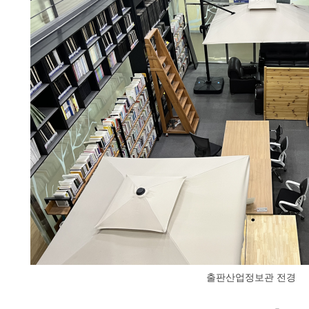
출판산업정보관 전경