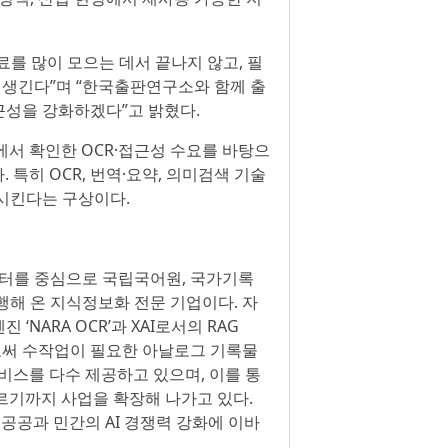
료를 많이 모으는 데서 끝나지 않고, 필
 생긴다”며 “한국출판연구소와 함께 출
근성을 강화하겠다”고 밝혔다.
서 확인한 OCR·접근성 수요를 바탕으
. 특히 OCR, 번역·요약, 의미검색 기술
시킨다는 구상이다.
이터를 중심으로 국립국어원, 국가기록
 수행해 온 지식정보화 전문 기업이다. 자
‘NARA OCR’과 XAI로서의 RAG
보유함으로써 수작업이 필요한 아날로그 기록물
비스를 다수 제공하고 있으며, 이를 통
이르기까지 사업을 확장해 나가고 있다.
 공공과 민간의 AI 경쟁력 강화에 이바