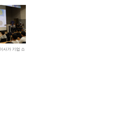
표이사가 기업 소