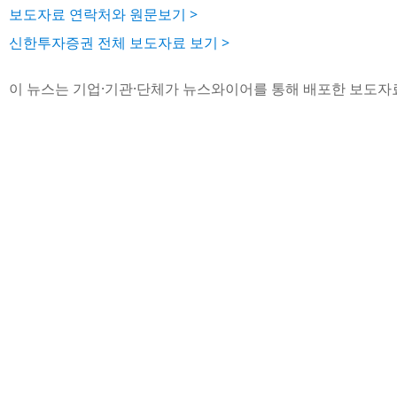
보도자료 연락처와 원문보기 >
신한투자증권 전체 보도자료 보기 >
이 뉴스는 기업·기관·단체가 뉴스와이어를 통해 배포한 보도자