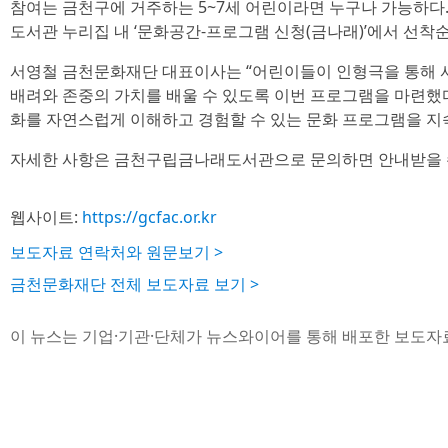
참여는 금천구에 거주하는 5~7세 어린이라면 누구나 가능하다.
도서관 누리집 내 ‘문화공간-프로그램 신청(금나래)’에서 선착
서영철 금천문화재단 대표이사는 “어린이들이 인형극을 통해 
배려와 존중의 가치를 배울 수 있도록 이번 프로그램을 마련했
화를 자연스럽게 이해하고 경험할 수 있는 문화 프로그램을 지
자세한 사항은 금천구립금나래도서관으로 문의하면 안내받을 수
웹사이트:
https://gcfac.or.kr
보도자료 연락처와 원문보기 >
금천문화재단 전체 보도자료 보기 >
이 뉴스는 기업·기관·단체가 뉴스와이어를 통해 배포한 보도자