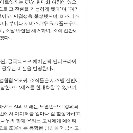
 “라이트엣지는 CRM 현대화 여정에 있으
로 그 전환을 가능하게 했다”며 “여러
줄이고, 민첩성을 향상했으며, 비즈니스
했다. 부미와 서비스나우 워크플로우 데
, 조달 마찰을 제거하며, 조직 전반에
했다.
된, 궁극적으로 에이전틱 엔터프라이
 공유된 비전을 반영한다.
 결합함으로써, 조직들은 시스템 전반에
복잡한 프로세스를 현대화할 수 있으며,
터프라이즈 AI의 미래는 모델만으로 정의되
전반에서 데이터를 얼마나 잘 활성화하고
스나우와 함께 우리는 고객에게 데이터
규모로 조율하는 통합된 방법을 제공하고