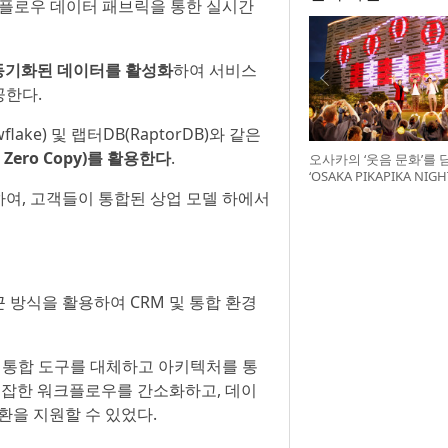
플로우 데이터 패브릭을 통한 실시간
 동기화된 데이터를 활성화
하여 서비스
공한다.
ke) 및 랩터DB(RaptorDB)와 같은
 Zero Copy)를 활용한다
.
오사카의 ‘웃음 문화’를 
‘OSAKA PIKAPIKA NI
최
여, 고객들이 통합된 상업 모델 하에서
방식을 활용하여 CRM 및 통합 환경
통합 도구를 대체하고 아키텍처를 통
 복잡한 워크플로우를 간소화하고, 데이
환을 지원할 수 있었다.