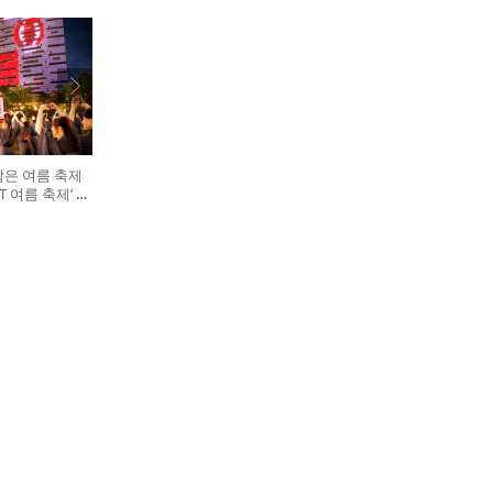
담은 여름 축제
GHT 여름 축제’ 개