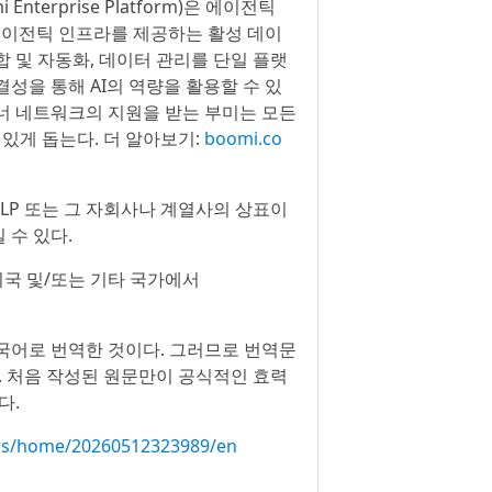
erprise Platform)은 에이전틱
필수 에이전틱 인프라를 제공하는 활성 데이
통합 및 자동화, 데이터 관리를 단일 플랫
성을 통해 AI의 역량을 활용할 수 있
파트너 네트워크의 지원을 받는 부미는 모든
있게 돕는다. 더 알아보기:
boomi.co
Boomi, LP 또는 그 자회사나 계열사의 상표이
 수 있다.
크는 미국 및/또는 기타 국가에서
국어로 번역한 것이다. 그러므로 번역문
. 처음 작성된 원문만이 공식적인 효력
다.
ws/home/20260512323989/en