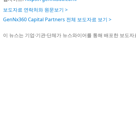
보도자료 연락처와 원문보기 >
GenNx360 Capital Partners 전체 보도자료 보기 >
이 뉴스는 기업·기관·단체가 뉴스와이어를 통해 배포한 보도자