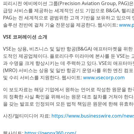
피리시전 에비에이션 그룹(Precision Aviation Group, PA
급망 서비스를 제공하는 세계적인 선도 기업으로 B&GA, 헬리
PAG는 전 세계적으로 광범위한 고객 기반을 보유하고 있으며 엔
솔루션 전반에 걸쳐 기술 전문성을 제공한다. 웹사이트:
www.p
VSE 코퍼레이션 소개
VSE는 상용, 비즈니스 및 일반 항공(B&GA) 애프터마켓을 위
도적인 제공업체이다. 플로리다주 미라마에 본사를 둔 VSE는
과 수명을 크게 향상시키는 데 주력하고 있다. VSE의 애프터마
(MRO) 서비스는 상용 및 일반 항공기 운영사를 위한 엔진 컴
및 수리 서비스를 지원한다. 웹사이트:
www.vsecorp.com
이 보도자료는 해당 기업에서 원하는 언어로 작성한 원문을 한
의 정확한 사실 확인을 위해서는 원문 대조 절차를 거쳐야 한다
을 갖는 발표로 인정되며 모든 법적 책임은 원문에 한해 유효하
사진/멀티미디어 자료:
https://www.businesswire.com/ne
웹사이트:
https://gennx360.com/