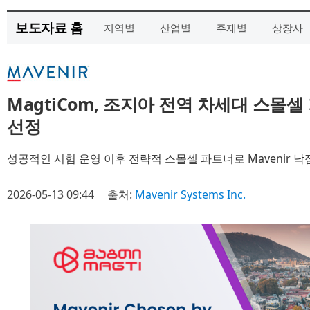
보도자료 홈
지역별
산업별
주제별
상장사
MagtiCom, 조지아 전역 차세대 스몰셀 
선정
성공적인 시험 운영 이후 전략적 스몰셀 파트너로 Mavenir 낙
2026-05-13 09:44
출처:
Mavenir Systems Inc.