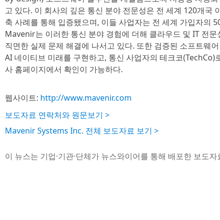
고 있다. 이 회사의 깊은 통신 분야 전문성은 전 세계 120개국
축 사례를 통해 입증됐으며, 이들 사업자는 전 세계 가입자의 5
Mavenir는 이러한 통신 분야 경험에 더해 클라우드 및 IT 
직면한 실제 문제 해결에 나서고 있다. 또한 검증된 소프트웨어 
AI 네이티브 미래를 구현하고, 통신 사업자의 테크코(TechCo
사 홈페이지에서 확인이 가능하다.
웹사이트:
http://www.mavenir.com
보도자료 연락처와 원문보기 >
Mavenir Systems Inc. 전체 보도자료 보기 >
이 뉴스는 기업·기관·단체가 뉴스와이어를 통해 배포한 보도자