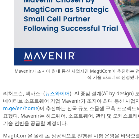
Mavenir가 조지아 최대 통신 사업자인 MagtiCom이 추진하
적 기술 파트너로 선정됐다
리처드슨, 텍사스--(
뉴스와이어
)--AI 중심 설계(AI-by-de
네이티브 소프트웨어 기업 Mavenir가 조지아 최대 통신 사업자인
m.ge/en/home
)이 추진하는 전국 규모 스몰셀 구축 프로젝트
표했다. Mavenir는 하드웨어, 소프트웨어, 관리 및 오케스트레
기술 전반을 공급할 예정이다.
MagtiCom은 올해 초 성공적으로 진행된 시험 운영을 바탕으로