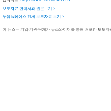
보도자료 연락처와 원문보기 >
투썸플레이스 전체 보도자료 보기 >
이 뉴스는 기업·기관·단체가 뉴스와이어를 통해 배포한 보도자